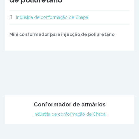
Indústria de conformação de Chapa
Mini conformador para injecção de poliuretano
Conformador de armários
Indústria de conformação de Chapa