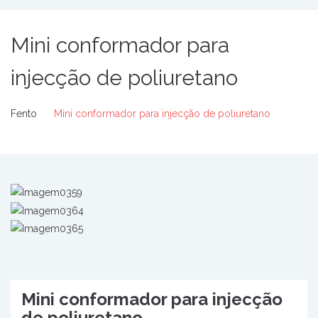
Mini conformador para
injecção de poliuretano
Fento
Mini conformador para injecção de poliuretano
Mini conformador para injecção
de poliuretano